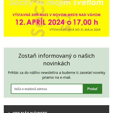
Zostaň informovaný o našich
novinkách
Prihlás sa do nášho newslettra a budeme ti zasielať novinky
priamo na e-mail.
Pridať