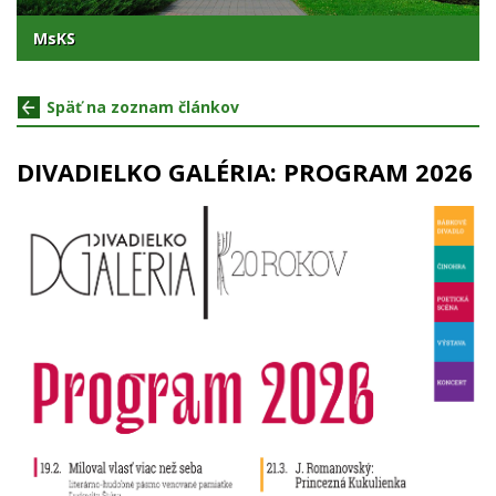
MsKS
Späť na zoznam článkov
DIVADIELKO GALÉRIA: PROGRAM 2026