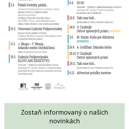
Zostaň informovaný o našich
novinkách