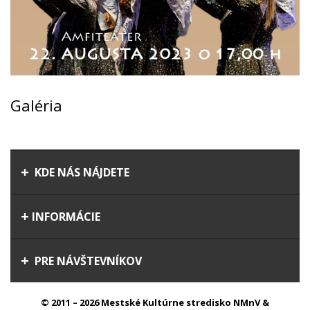
Galéria
KDE NÁS NÁJDETE
INFORMÁCIE
PRE NÁVŠTEVNÍKOV
© 2011 – 2026 Mestské Kultúrne stredisko NMnV &