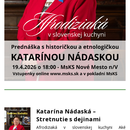
Katarína Nádaská –
Stretnutie s dejinami
Afrodiziaká v slovenskej kuchyni Aké