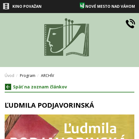
KINO POVAŽAN
NOVÉ MESTO NAD VÁHOM
Úvod
Program
ARCHÍV
Späť na zoznam článkov
ĽUDMILA PODJAVORINSKÁ