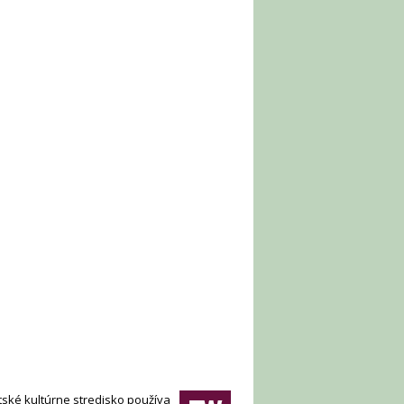
ské kultúrne stredisko používa