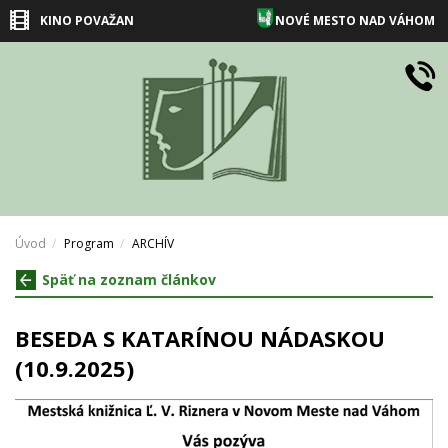
KINO POVAŽAN
NOVÉ MESTO NAD VÁHOM
Úvod
Program
ARCHÍV
Späť na zoznam článkov
BESEDA S KATARÍNOU NÁDASKOU
(10.9.2025)