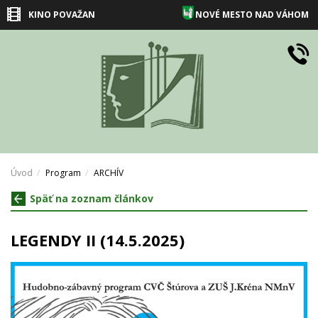
KINO POVAŽAN
NOVÉ MESTO NAD VÁHOM
Úvod
Program
ARCHÍV
Späť na zoznam článkov
LEGENDY II (14.5.2025)