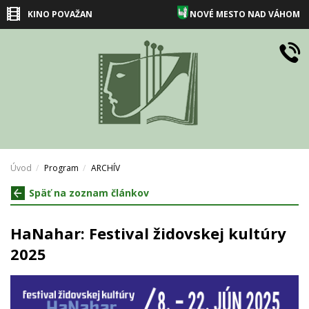
KINO POVAŽAN
NOVÉ MESTO NAD VÁHOM
Úvod
Program
ARCHÍV
Späť na zoznam článkov
HaNahar: Festival židovskej kultúry
2025