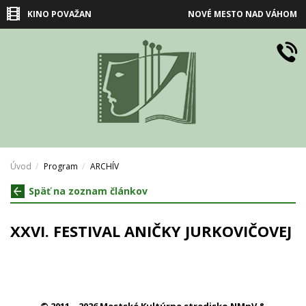
KINO POVAŽAN
NOVÉ MESTO NAD VÁHOM
Úvod
Program
ARCHÍV
Späť na zoznam článkov
XXVI. FESTIVAL ANIČKY JURKOVIČOVEJ