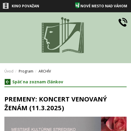
KINO POVAŽAN
NOVÉ MESTO NAD VÁHOM
Úvod
Program
ARCHÍV
Späť na zoznam článkov
PREMENY: KONCERT VENOVANÝ
ŽENÁM (11.3.2025)