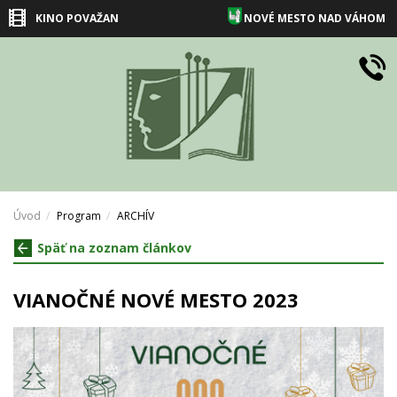
KINO POVAŽAN
NOVÉ MESTO NAD VÁHOM
Úvod
Program
ARCHÍV
Späť na zoznam článkov
VIANOČNÉ NOVÉ MESTO 2023