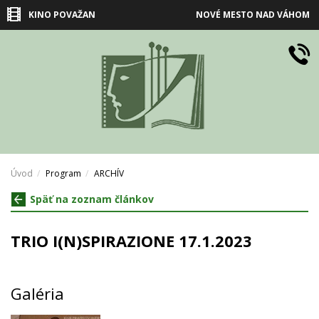
KINO POVAŽAN
NOVÉ MESTO NAD VÁHOM
Úvod
Program
ARCHÍV
Späť na zoznam článkov
TRIO I(N)SPIRAZIONE 17.1.2023
Galéria