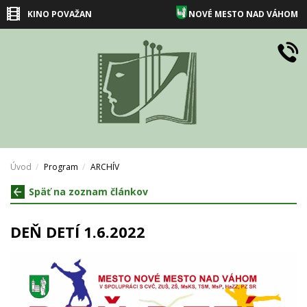
KINO POVAŽAN
NOVÉ MESTO NAD VÁHOM
Úvod
Program
ARCHÍV
Späť na zoznam článkov
DEŇ DETÍ 1.6.2022