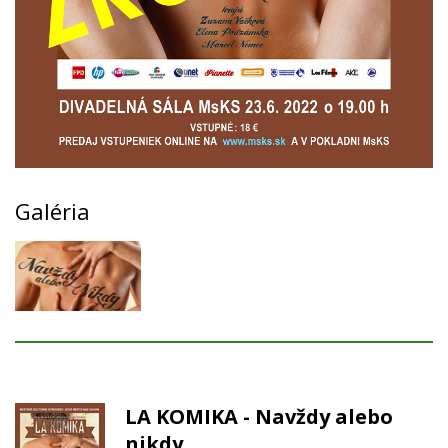
Galéria
LA KOMIKA - Navždy alebo
nikdy