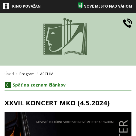
KINO POVAŽAN
NOVÉ MESTO NAD VÁHOM
Úvod
Program
ARCHÍV
Späť na zoznam článkov
XXVII. KONCERT MKO (4.5.2024)