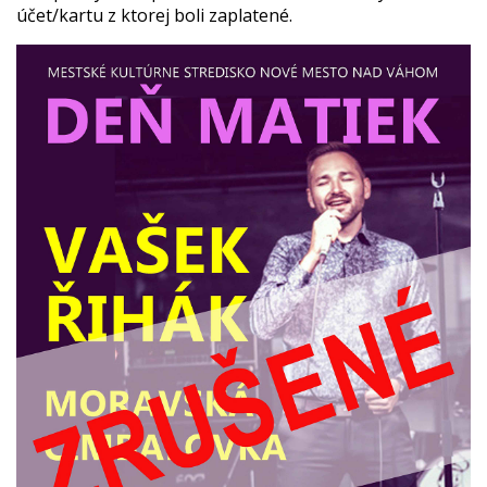
účet/kartu z ktorej boli zaplatené.